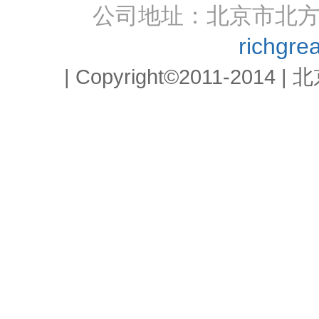
公司地址：北京市北方明
richgr
| Copyright©2011-2