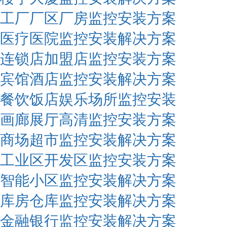
工厂厂区厂房监控安装方案
医疗医院监控安装解决方案
连锁店加盟店监控安装方案
宾馆酒店监控安装解决方案
餐饮饭店娱乐场所监控安装
画廊展厅高清监控安装方案
商场超市监控安装解决方案
工业区开发区监控安装方案
智能小区监控安装解决方案
库房仓库监控安装解决方案
金融银行监控安装解决方案