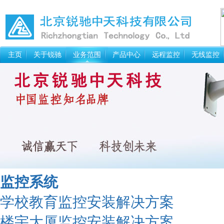
主页
关于锐驰
业务范围
产品中心
远程监控
无线监控
监控系统
学校教育监控安装解决方案
楼宇大厦监控安装解决方案