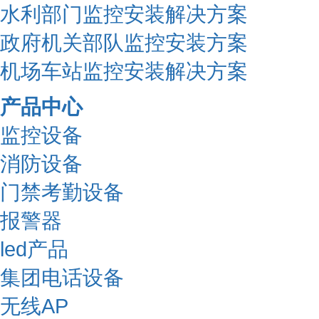
水利部门监控安装解决方案
政府机关部队监控安装方案
机场车站监控安装解决方案
产品中心
监控设备
消防设备
门禁考勤设备
报警器
led产品
集团电话设备
无线AP