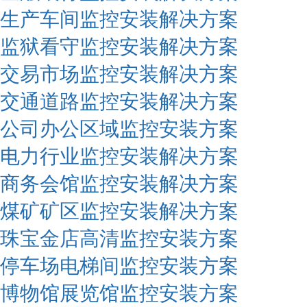
生产车间监控安装解决方案
监狱看守监控安装解决方案
交易市场监控安装解决方案
交通道路监控安装解决方案
公司办公区域监控安装方案
电力行业监控安装解决方案
商务会馆监控安装解决方案
煤矿矿区监控安装解决方案
珠宝金店高清监控安装方案
停车场电梯间监控安装方案
博物馆展览馆监控安装方案