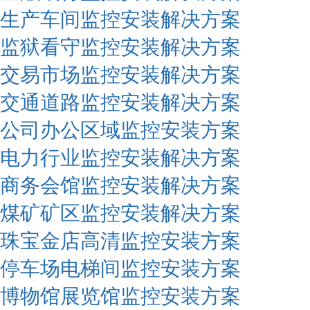
生产车间监控安装解决方案
监狱看守监控安装解决方案
交易市场监控安装解决方案
交通道路监控安装解决方案
公司办公区域监控安装方案
电力行业监控安装解决方案
商务会馆监控安装解决方案
煤矿矿区监控安装解决方案
珠宝金店高清监控安装方案
停车场电梯间监控安装方案
博物馆展览馆监控安装方案