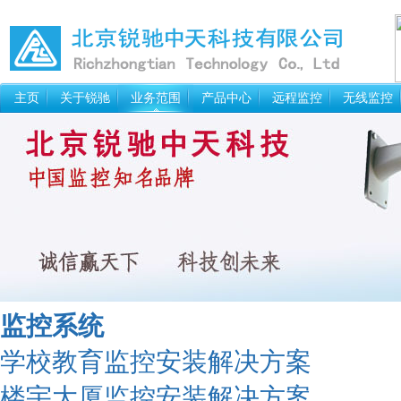
主页
关于锐驰
业务范围
产品中心
远程监控
无线监控
监控系统
学校教育监控安装解决方案
楼宇大厦监控安装解决方案