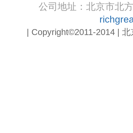
公司地址：北京市北方明
richgr
| Copyright©2011-2