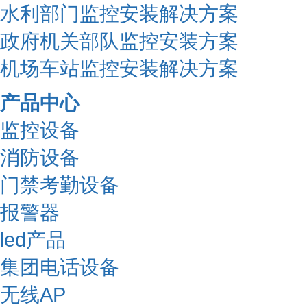
水利部门监控安装解决方案
政府机关部队监控安装方案
机场车站监控安装解决方案
产品中心
监控设备
消防设备
门禁考勤设备
报警器
led产品
集团电话设备
无线AP