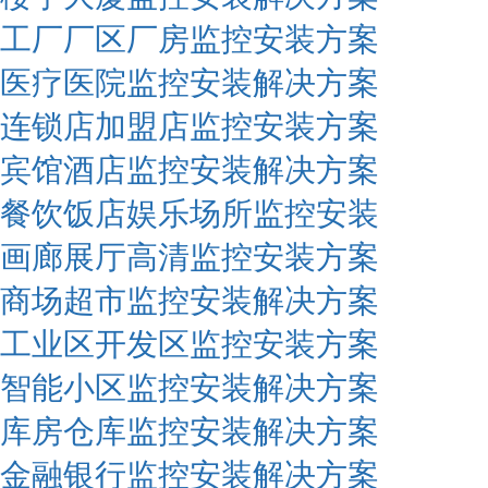
工厂厂区厂房监控安装方案
医疗医院监控安装解决方案
连锁店加盟店监控安装方案
宾馆酒店监控安装解决方案
餐饮饭店娱乐场所监控安装
画廊展厅高清监控安装方案
商场超市监控安装解决方案
工业区开发区监控安装方案
智能小区监控安装解决方案
库房仓库监控安装解决方案
金融银行监控安装解决方案